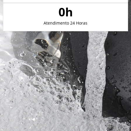
0
h
Atendimento 24 Horas