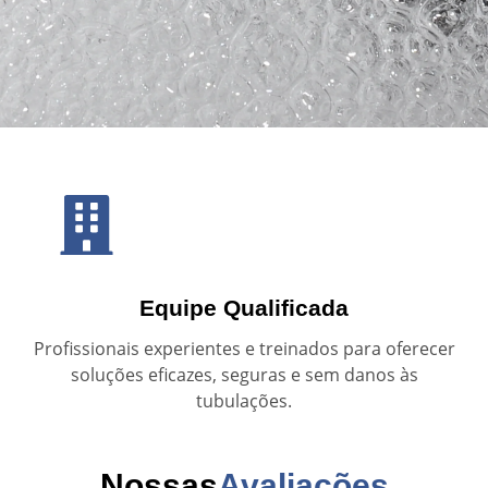
Equipe Qualificada
Profissionais experientes e treinados para oferecer
soluções eficazes, seguras e sem danos às
tubulações.
Nossas
Avaliações