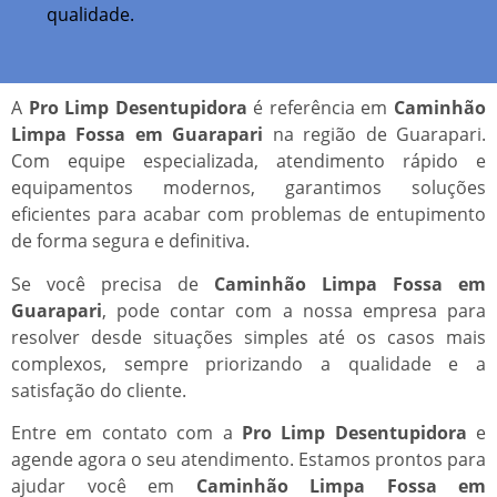
qualidade.
A
Pro Limp Desentupidora
é referência em
Caminhão
Limpa Fossa em Guarapari
na região de Guarapari.
Com equipe especializada, atendimento rápido e
equipamentos modernos, garantimos soluções
eficientes para acabar com problemas de entupimento
de forma segura e definitiva.
Se você precisa de
Caminhão Limpa Fossa em
Guarapari
, pode contar com a nossa empresa para
resolver desde situações simples até os casos mais
complexos, sempre priorizando a qualidade e a
satisfação do cliente.
Entre em contato com a
Pro Limp Desentupidora
e
agende agora o seu atendimento. Estamos prontos para
ajudar você em
Caminhão Limpa Fossa em