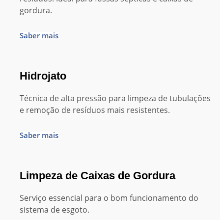
gordura.
Saber mais
Hidrojato
Técnica de alta pressão para limpeza de tubulações
e remoção de resíduos mais resistentes.
Saber mais
Limpeza de Caixas de Gordura
Serviço essencial para o bom funcionamento do
sistema de esgoto.