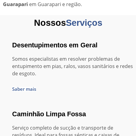
Guarapari
em Guarapari e região.
Nossos
Serviços
Desentupimentos em Geral
Somos especialistas em resolver problemas de
entupimento em pias, ralos, vasos sanitários e redes
de esgoto.
Saber mais
Caminhão Limpa Fossa
Serviço completo de sucção e transporte de
resíduos. Ideal para fossas sépticas e caixas de