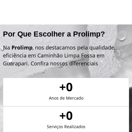
Por Que Escolher a Prolimp?
Na
Prolimp
, nos destacamos pela qualidade,
eficiência em Caminhão Limpa Fossa em
Guarapari. Confira nossos diferenciais
+
0
Anos de Mercado
+
0
Serviços Realizados