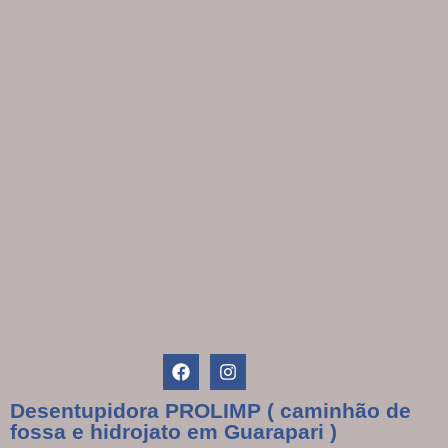
Desentupidora PROLIMP ( caminhão de
fossa e hidrojato em Guarapari )