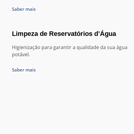
Saber mais
Limpeza de Reservatórios d’Água
Higienização para garantir a qualidade da sua água
potável.
Saber mais