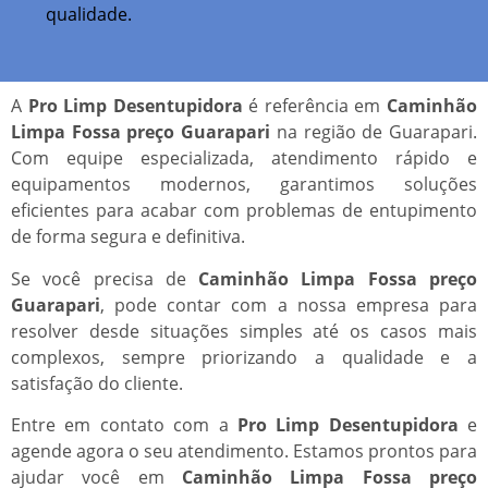
qualidade.
A
Pro Limp Desentupidora
é referência em
Caminhão
Limpa Fossa preço Guarapari
na região de Guarapari.
Com equipe especializada, atendimento rápido e
equipamentos modernos, garantimos soluções
eficientes para acabar com problemas de entupimento
de forma segura e definitiva.
Se você precisa de
Caminhão Limpa Fossa preço
Guarapari
, pode contar com a nossa empresa para
resolver desde situações simples até os casos mais
complexos, sempre priorizando a qualidade e a
satisfação do cliente.
Entre em contato com a
Pro Limp Desentupidora
e
agende agora o seu atendimento. Estamos prontos para
ajudar você em
Caminhão Limpa Fossa preço