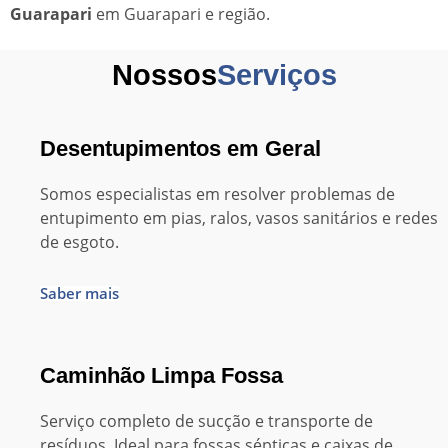
Guarapari
em Guarapari e região.
Nossos
Serviços
Desentupimentos em Geral
Somos especialistas em resolver problemas de
entupimento em pias, ralos, vasos sanitários e redes
de esgoto.
Saber mais
Caminhão Limpa Fossa
Serviço completo de sucção e transporte de
resíduos. Ideal para fossas sépticas e caixas de