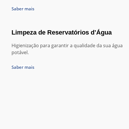
Saber mais
Limpeza de Reservatórios d’Água
Higienização para garantir a qualidade da sua água
potável.
Saber mais