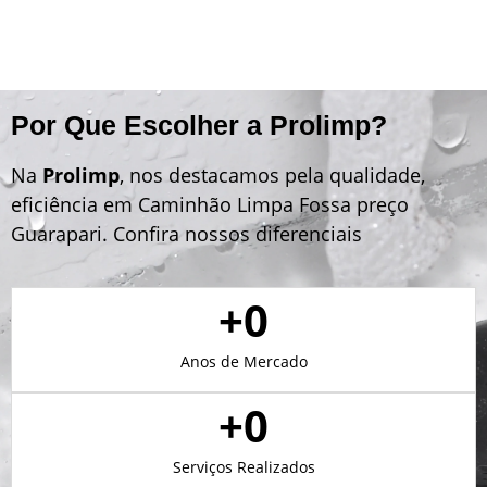
Por Que Escolher a Prolimp?
Na
Prolimp
, nos destacamos pela qualidade,
eficiência em Caminhão Limpa Fossa preço
Guarapari. Confira nossos diferenciais
+
0
Anos de Mercado
+
0
Serviços Realizados