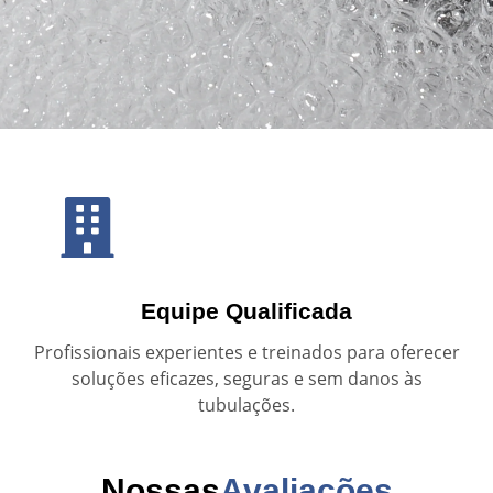
Equipe Qualificada
Profissionais experientes e treinados para oferecer
soluções eficazes, seguras e sem danos às
tubulações.
Nossas
Avaliações