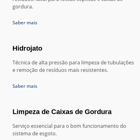
gordura.
Saber mais
Hidrojato
Técnica de alta pressão para limpeza de tubulações
e remoção de resíduos mais resistentes.
Saber mais
Limpeza de Caixas de Gordura
Serviço essencial para o bom funcionamento do
sistema de esgoto.