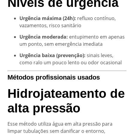
Níveis de urgência
Urgência máxima (24h):
refluxo contínuo,
vazamentos, risco sanitário
Urgência moderada:
entupimento em apenas
um ponto, sem emergência imediata
Urgência baixa (prevenção):
sinais leves,
como ralo um pouco lento ou odor ocasional
Métodos profissionais usados
Hidrojateamento de
alta pressão
Esse método utiliza água em alta pressão para
limpar tubulações sem danificar o entorno,