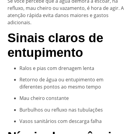
Se você percebe que a água demora a escoar, há
refluxo, mau cheiro ou vazamento, é hora de agir. A
atenção rápida evita danos maiores e gastos
adicionais.
Sinais claros de
entupimento
Ralos e pias com drenagem lenta
Retorno de água ou entupimento em
diferentes pontos ao mesmo tempo
Mau cheiro constante
Burbulhos ou refluxo nas tubulações
Vasos sanitários com descarga falha