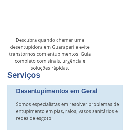
Descubra quando chamar uma
desentupidora em Guarapari e evite
transtornos com entupimentos. Guia
completo com sinais, urgência e
soluções rápidas.
Serviços
Desentupimentos em Geral
Somos especialistas em resolver problemas de
entupimento em pias, ralos, vasos sanitários e
redes de esgoto.