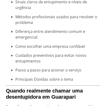
Sinais claros de entupimento e níveis de
urgência
Métodos profissionais usados para resolver o
problema
Diferença entre atendimento comum e
emergencial
Como escolher uma empresa confiável
Cuidados preventivos para evitar novos
entupimentos
Passo a passo para acionar o serviço
Principais Dúvidas sobre o tema
Quando realmente chamar uma
desentupidora em Guarapari