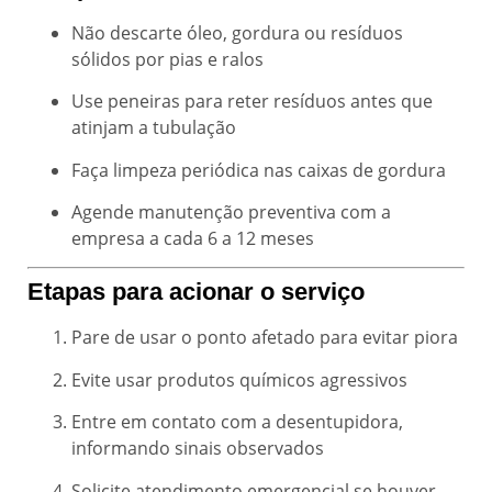
Não descarte óleo, gordura ou resíduos
sólidos por pias e ralos
Use peneiras para reter resíduos antes que
atinjam a tubulação
Faça limpeza periódica nas caixas de gordura
Agende manutenção preventiva com a
empresa a cada 6 a 12 meses
Etapas para acionar o serviço
Pare de usar o ponto afetado para evitar piora
Evite usar produtos químicos agressivos
Entre em contato com a desentupidora,
informando sinais observados
Solicite atendimento emergencial se houver