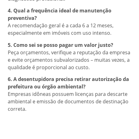
4. Qual a frequência ideal de manutenção
preventiva?
A recomendação geral é a cada 6 a 12 meses,
especialmente em imóveis com uso intenso.
5. Como sei se posso pagar um valor justo?
Peça orçamentos, verifique a reputação da empresa
e evite orçamentos subvalorizados – muitas vezes, a
qualidade é proporcional ao custo.
6. A desentupidora precisa retirar autorização da
prefeitura ou órgão ambiental?
Empresas idôneas possuem licenças para descarte
ambiental e emissão de documentos de destinação
correta.