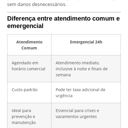
sem danos desnecessários.
Diferença entre atendimento comum e
emergencial
Atendimento
Emergencial 24h
Comum
Agendado em
Atendimento imediato,
horário comercial
inclusive à noite e finais de
semana
Custo padrão
Pode ter taxa adicional de
urgência
Ideal para
Essencial para crises e
prevenção e
vazamentos urgentes
manutenção