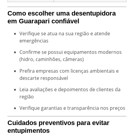
Como escolher uma
desentupidora
em Guarapari
confiável
Verifique se atua na sua região e atende
emergências
Confirme se possui equipamentos modernos
(hidro, caminhões, câmeras)
Prefira empresas com licenças ambientais e
descarte responsável
Leia avaliações e depoimentos de clientes da
região
Verifique garantias e transparência nos preços
Cuidados preventivos para evitar
entupimentos