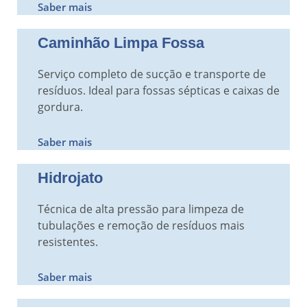
Saber mais
Caminhão Limpa Fossa
Serviço completo de sucção e transporte de
resíduos. Ideal para fossas sépticas e caixas de
gordura.
Saber mais
Hidrojato
Técnica de alta pressão para limpeza de
tubulações e remoção de resíduos mais
resistentes.
Saber mais