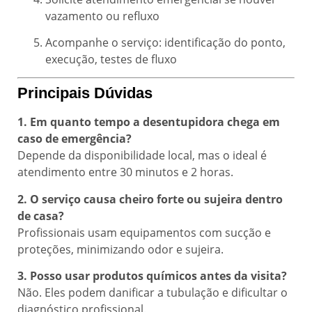
vazamento ou refluxo
Acompanhe o serviço: identificação do ponto,
execução, testes de fluxo
Principais Dúvidas
1. Em quanto tempo a desentupidora chega em
caso de emergência?
Depende da disponibilidade local, mas o ideal é
atendimento entre 30 minutos e 2 horas.
2. O serviço causa cheiro forte ou sujeira dentro
de casa?
Profissionais usam equipamentos com sucção e
proteções, minimizando odor e sujeira.
3. Posso usar produtos químicos antes da visita?
Não. Eles podem danificar a tubulação e dificultar o
diagnóstico profissional.