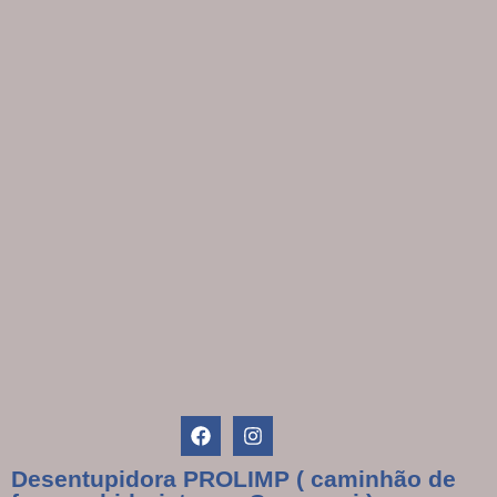
Desentupidora PROLIMP ( caminhão de