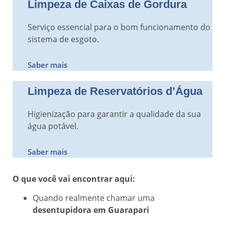
Limpeza de Caixas de Gordura
Serviço essencial para o bom funcionamento do
sistema de esgoto.
Saber mais
Limpeza de Reservatórios d’Água
Higienização para garantir a qualidade da sua
água potável.
Saber mais
O que você vai encontrar aqui:
Quando realmente chamar uma
desentupidora em Guarapari