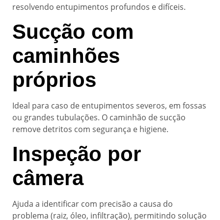
resolvendo entupimentos profundos e difíceis.
Sucção com
caminhões
próprios
Ideal para caso de entupimentos severos, em fossas
ou grandes tubulações. O caminhão de sucção
remove detritos com segurança e higiene.
Inspeção por
câmera
Ajuda a identificar com precisão a causa do
problema (raiz, óleo, infiltração), permitindo solução