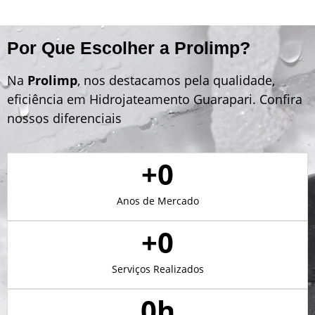
Por Que Escolher a Prolimp?
Na
Prolimp
, nos destacamos pela qualidade,
eficiência em Hidrojateamento Guarapari. Confira
nossos diferenciais
+
0
Anos de Mercado
+
0
Serviços Realizados
0
h