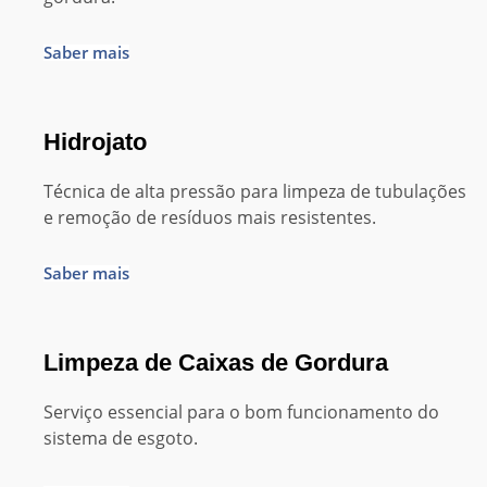
Saber mais
Hidrojato
Técnica de alta pressão para limpeza de tubulações
e remoção de resíduos mais resistentes.
Saber mais
Limpeza de Caixas de Gordura
Serviço essencial para o bom funcionamento do
sistema de esgoto.