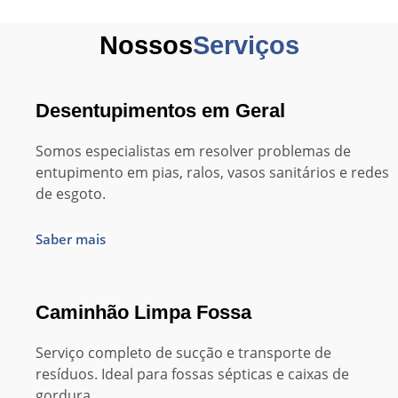
Nossos
Serviços
Desentupimentos em Geral
Somos especialistas em resolver problemas de
entupimento em pias, ralos, vasos sanitários e redes
de esgoto.
Saber mais
Caminhão Limpa Fossa
Serviço completo de sucção e transporte de
resíduos. Ideal para fossas sépticas e caixas de
gordura.