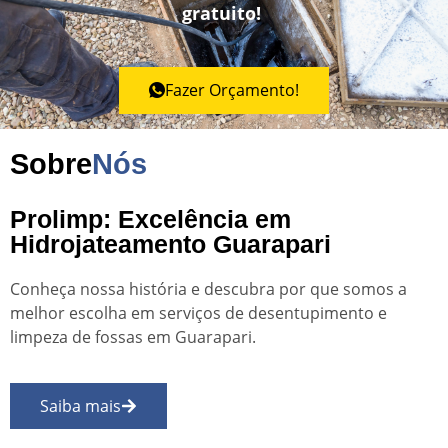
gratuito!
Fazer Orçamento!
Sobre
Nós
Prolimp: Excelência em
Hidrojateamento Guarapari
Conheça nossa história e descubra por que somos a
melhor escolha em serviços de desentupimento e
limpeza de fossas em Guarapari.
Saiba mais