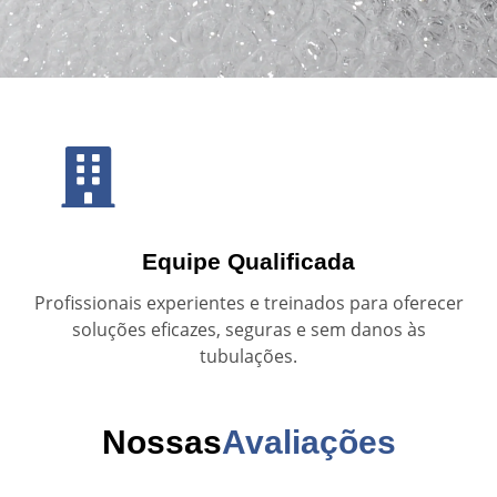
Equipe Qualificada
Profissionais experientes e treinados para oferecer
soluções eficazes, seguras e sem danos às
tubulações.
Nossas
Avaliações