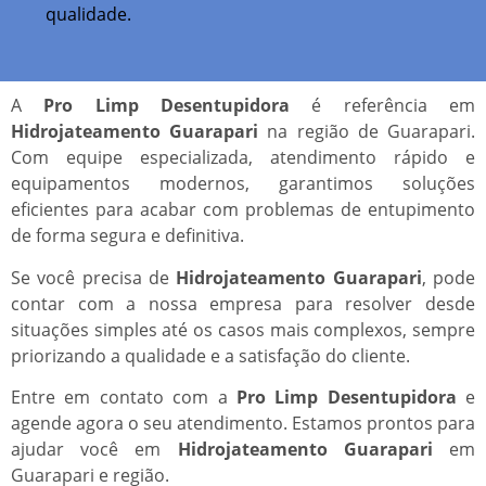
qualidade.
A
Pro Limp Desentupidora
é referência em
Hidrojateamento Guarapari
na região de Guarapari.
Com equipe especializada, atendimento rápido e
equipamentos modernos, garantimos soluções
eficientes para acabar com problemas de entupimento
de forma segura e definitiva.
Se você precisa de
Hidrojateamento Guarapari
, pode
contar com a nossa empresa para resolver desde
situações simples até os casos mais complexos, sempre
priorizando a qualidade e a satisfação do cliente.
Entre em contato com a
Pro Limp Desentupidora
e
agende agora o seu atendimento. Estamos prontos para
ajudar você em
Hidrojateamento Guarapari
em
Guarapari e região.