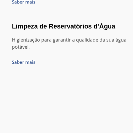
Saber mais
Limpeza de Reservatórios d’Água
Higienização para garantir a qualidade da sua água
potável.
Saber mais