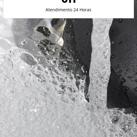
Atendimento 24 Horas