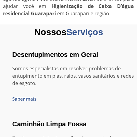
ajudar você em
Higienização de Caixa D’água
residencial Guarapari
em Guarapari e região.
Nossos
Serviços
Desentupimentos em Geral
Somos especialistas em resolver problemas de
entupimento em pias, ralos, vasos sanitários e redes
de esgoto.
Saber mais
Caminhão Limpa Fossa