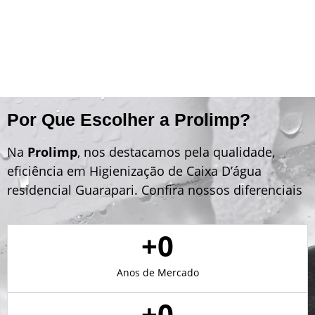
Por Que Escolher a Prolimp?
Na
Prolimp
, nos destacamos pela qualidade,
eficiência em Higienização de Caixa D’água
residencial Guarapari. Confira nossos diferenciais
+
0
Anos de Mercado
+
0