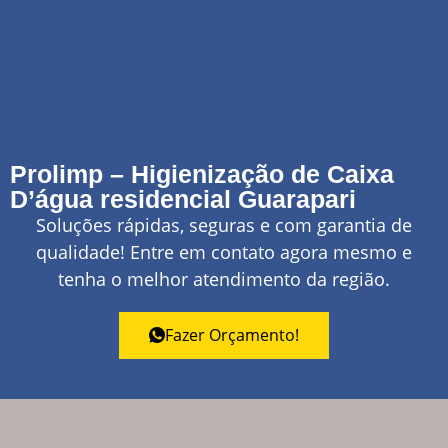
Prolimp – Higienização de Caixa
D’água residencial Guarapari
Soluções rápidas, seguras e com garantia de
qualidade! Entre em contato agora mesmo e
tenha o melhor atendimento da região.
Fazer Orçamento!