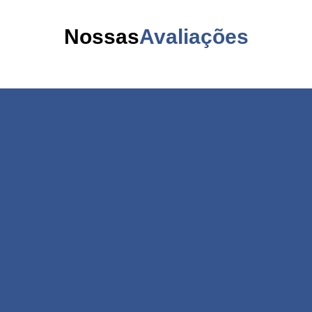
Nossas
Avaliações