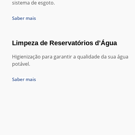
sistema de esgoto.
Saber mais
Limpeza de Reservatórios d’Água
Higienização para garantir a qualidade da sua água
potável.
Saber mais