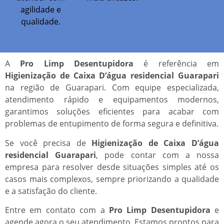
agilidade e
qualidade.
A
Pro Limp Desentupidora
é referência em
Higienização de Caixa D’água residencial Guarapari
na região de Guarapari. Com equipe especializada,
atendimento rápido e equipamentos modernos,
garantimos soluções eficientes para acabar com
problemas de entupimento de forma segura e definitiva.
Se você precisa de
Higienização de Caixa D’água
residencial Guarapari
, pode contar com a nossa
empresa para resolver desde situações simples até os
casos mais complexos, sempre priorizando a qualidade
e a satisfação do cliente.
Entre em contato com a
Pro Limp Desentupidora
e
agende agora o seu atendimento. Estamos prontos para