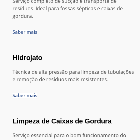
Serviço completo de sucção e transporte de
resíduos. Ideal para fossas sépticas e caixas de
gordura.
Saber mais
Hidrojato
Técnica de alta pressão para limpeza de tubulações
e remoção de resíduos mais resistentes.
Saber mais
Limpeza de Caixas de Gordura
Serviço essencial para o bom funcionamento do