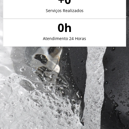
Serviços Realizados
0
h
Atendimento 24 Horas