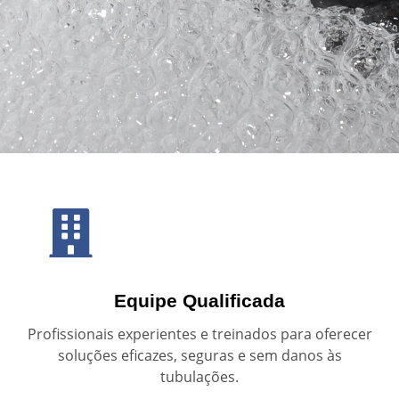
Equipe Qualificada
Profissionais experientes e treinados para oferecer
soluções eficazes, seguras e sem danos às
tubulações.