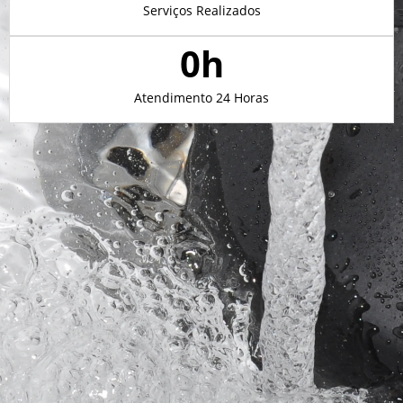
Serviços Realizados
0
h
Atendimento 24 Horas