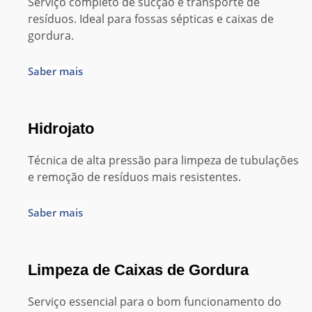
Serviço completo de sucção e transporte de
resíduos. Ideal para fossas sépticas e caixas de
gordura.
Saber mais
Hidrojato
Técnica de alta pressão para limpeza de tubulações
e remoção de resíduos mais resistentes.
Saber mais
Limpeza de Caixas de Gordura
Serviço essencial para o bom funcionamento do