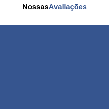
Nossas
Avaliações