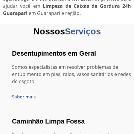
ajudar você em
Limpeza de Caixas de Gordura 24h
Guarapari
em Guarapari e região.
Nossos
Serviços
Desentupimentos em Geral
Somos especialistas em resolver problemas de
entupimento em pias, ralos, vasos sanitários e redes
de esgoto.
Saber mais
Caminhão Limpa Fossa