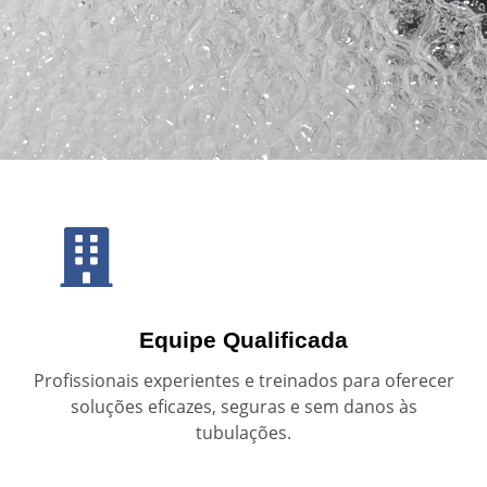
Equipe Qualificada
Profissionais experientes e treinados para oferecer
soluções eficazes, seguras e sem danos às
tubulações.