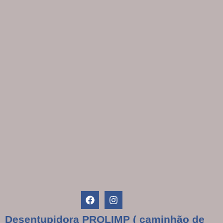
Desentupidora PROLIMP ( caminhão de