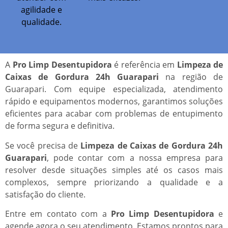
agilidade e
qualidade.
A
Pro Limp Desentupidora
é referência em
Limpeza de
Caixas de Gordura 24h Guarapari
na região de
Guarapari. Com equipe especializada, atendimento
rápido e equipamentos modernos, garantimos soluções
eficientes para acabar com problemas de entupimento
de forma segura e definitiva.
Se você precisa de
Limpeza de Caixas de Gordura 24h
Guarapari
, pode contar com a nossa empresa para
resolver desde situações simples até os casos mais
complexos, sempre priorizando a qualidade e a
satisfação do cliente.
Entre em contato com a
Pro Limp Desentupidora
e
agende agora o seu atendimento. Estamos prontos para