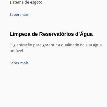
sistema de esgoto.
Saber mais
Limpeza de Reservatórios d’Água
Higienização para garantir a qualidade da sua água
potável.
Saber mais