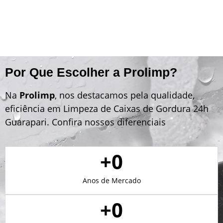
Por Que Escolher a Prolimp?
Na
Prolimp
, nos destacamos pela qualidade,
eficiência em Limpeza de Caixas de Gordura 24h
Guarapari. Confira nossos diferenciais
+
0
Anos de Mercado
+
0